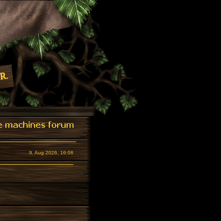
9. Aug 2026, 16:06