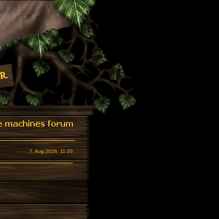
7. Aug 2026, 11:33