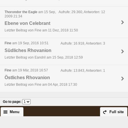
Thorondor the Eagle
am 15 Sep,
Aufrufe: 29.360, Antworten: 12
2009 21:34
Ebene von Celebrant
Letzter Beitrag von Fine am 11 Dez, 2018 11:50
Fine
am 19 Sep, 2016 10:51
Aufrufe: 16.918, Antworten: 3
Südliches Rhovanion
Letzter Beitrag von Eandril am 15 Sep, 2018 12:59
Fine
am 19 Mär, 2018 16:57
Aufrufe: 13.843, Antworten: 1
Östliches Rhovanion
Letzter Beitrag von Fine am 04 Apr, 2018 17:30
Go to page
:
Menu
Full site