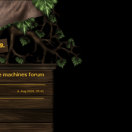
6. Aug 2026, 05:41