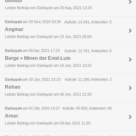
Gondor
Letzter Beitrag von Darkayah am 20 Aug, 2021 13:24
Darkayah
am 20 Nov, 2020 20:36
Aufrufe: 13.491, Antworten: 5
Angmar
Letzter Beitrag von Darkayah am 15 Jun, 2021 08:58
Darkayah
am 08 Apr, 2021 17:23
Aufrufe: 12.791, Antworten: 6
Berge + Minen der Ered-Luin
Letzter Beitrag von Darkayah am 10 Jun, 2021 10:22
Darkayah
am 30 Jan, 2021 22:23
Aufrufe: 11.180, Antworten: 2
Rohan
Letzter Beitrag von Darkayah am 06 Jun, 2021 21:35
Darkayah
am 01 Okt, 2020 14:27
Aufrufe: 45.950, Antworten: 49
Arnor
Letzter Beitrag von Darkayah am 09 Apr, 2021 11:35