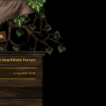
8. Aug 2026, 05:08