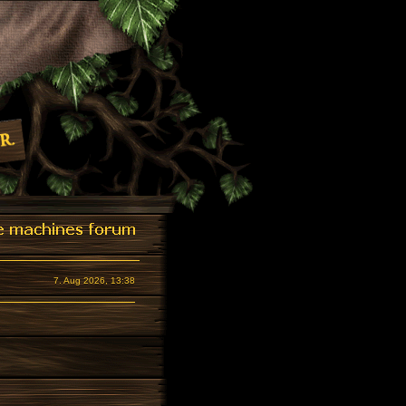
7. Aug 2026, 13:38