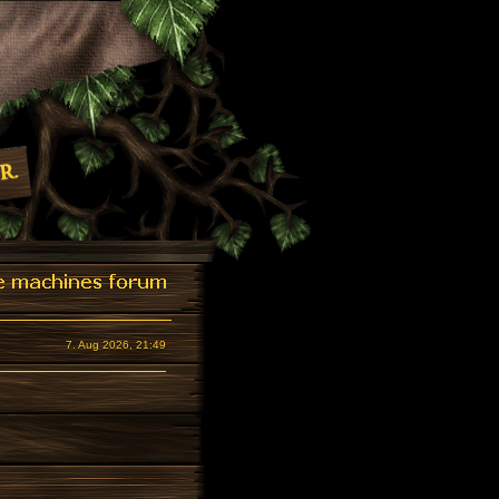
7. Aug 2026, 21:49