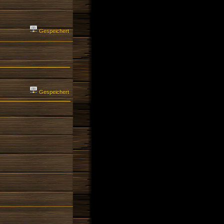
Gespeichert
Gespeichert