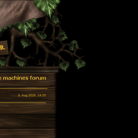
8. Aug 2026, 14:25