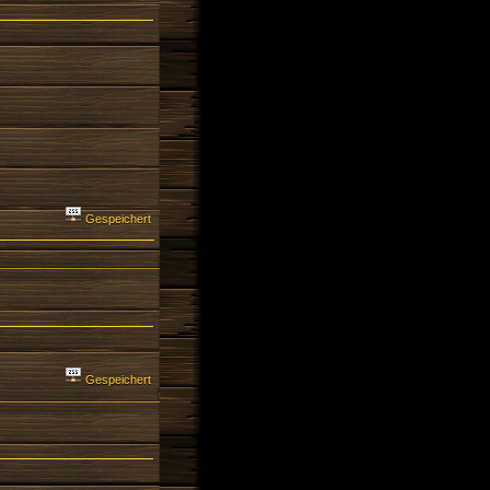
Gespeichert
Gespeichert