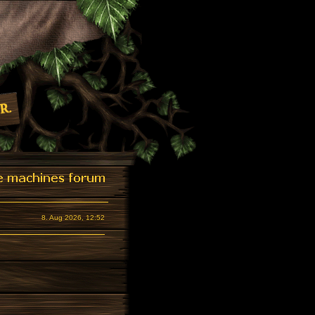
8. Aug 2026, 12:52