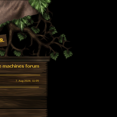
7. Aug 2026, 11:05