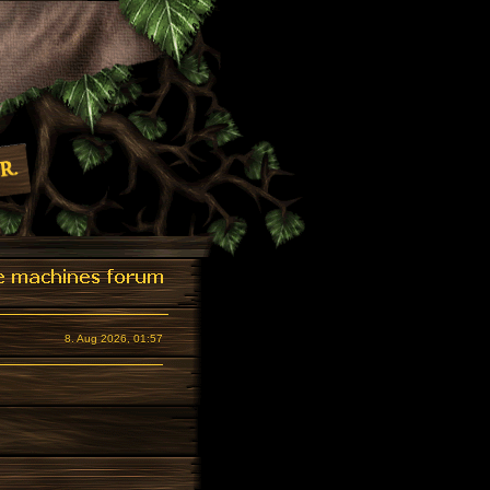
8. Aug 2026, 01:57