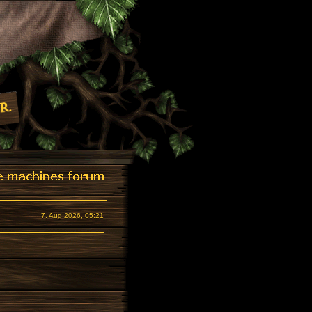
7. Aug 2026, 05:21