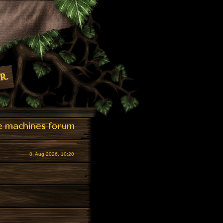
8. Aug 2026, 10:20