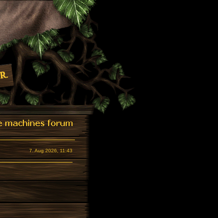
7. Aug 2026, 11:43