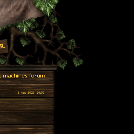
8. Aug 2026, 16:06