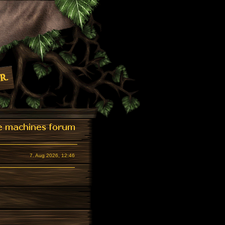
7. Aug 2026, 12:46