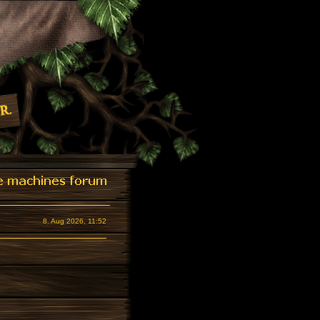
8. Aug 2026, 11:52