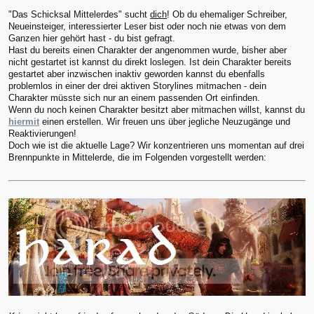
"Das Schicksal Mittelerdes" sucht
dich
! Ob du ehemaliger Schreiber,
Neueinsteiger, interessierter Leser bist oder noch nie etwas von dem
Ganzen hier gehört hast - du bist gefragt.
Hast du bereits einen Charakter der angenommen wurde, bisher aber
nicht gestartet ist kannst du direkt loslegen. Ist dein Charakter bereits
gestartet aber inzwischen inaktiv geworden kannst du ebenfalls
problemlos in einer der drei aktiven Storylines mitmachen - dein
Charakter müsste sich nur an einem passenden Ort einfinden.
Wenn du noch keinen Charakter besitzt aber mitmachen willst, kannst du
hiermit
einen erstellen. Wir freuen uns über jegliche Neuzugänge und
Reaktivierungen!
Doch wie ist die aktuelle Lage? Wir konzentrieren uns momentan auf drei
Brennpunkte in Mittelerde, die im Folgenden vorgestellt werden: