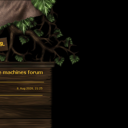
8. Aug 2026, 21:25