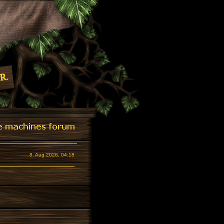
8. Aug 2026, 04:18