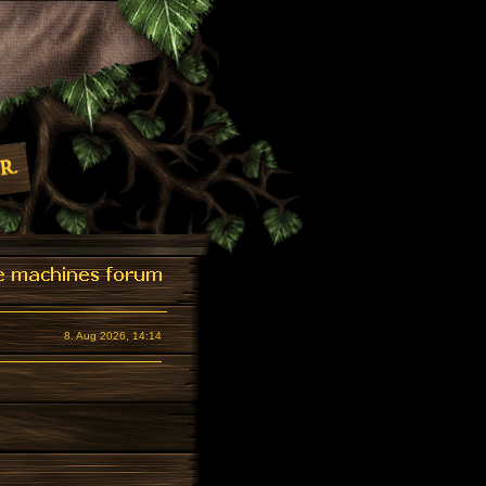
8. Aug 2026, 14:14