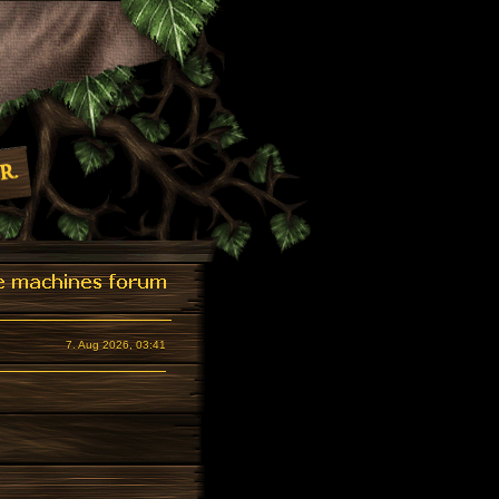
7. Aug 2026, 03:41