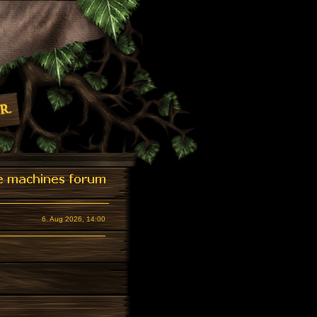
6. Aug 2026, 14:00