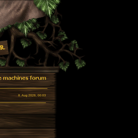
8. Aug 2026, 00:03