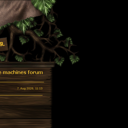
7. Aug 2026, 11:13