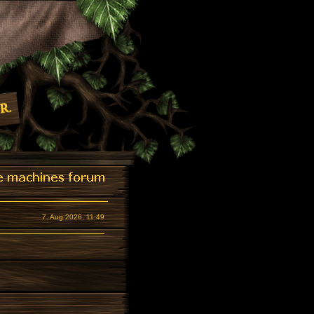
7. Aug 2026, 11:49