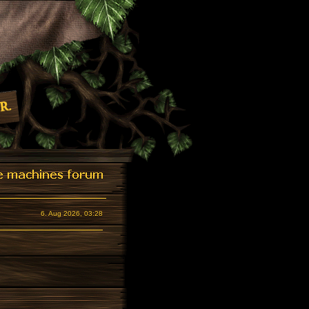
6. Aug 2026, 03:28