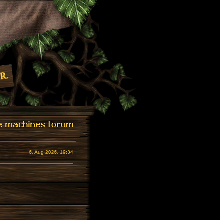
6. Aug 2026, 19:34