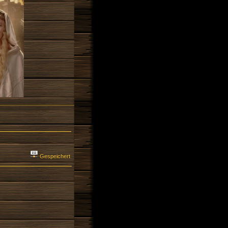
Gespeichert