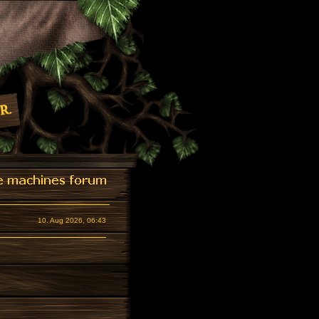
10. Aug 2026, 06:43