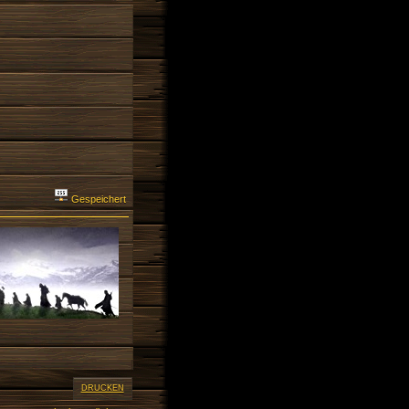
Gespeichert
DRUCKEN