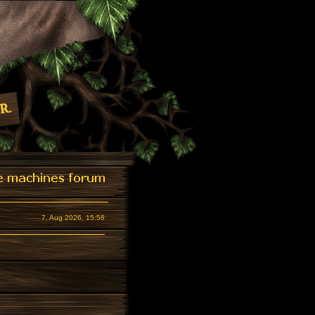
7. Aug 2026, 15:58