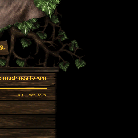
6. Aug 2026, 18:23