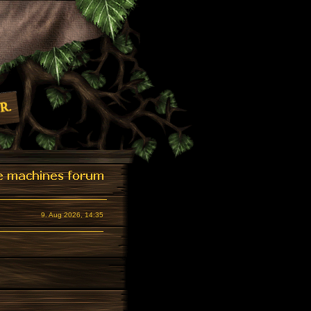
9. Aug 2026, 14:35