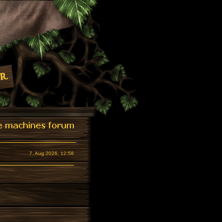
7. Aug 2026, 12:58