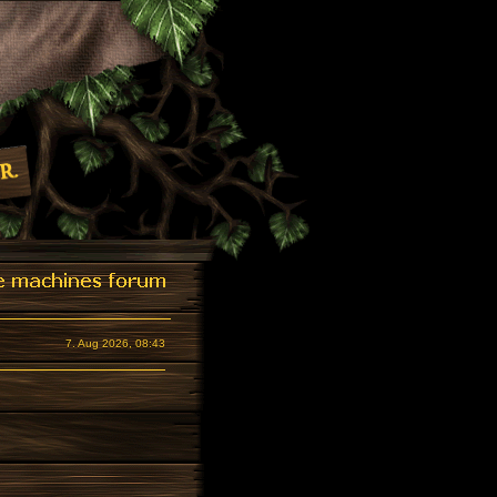
7. Aug 2026, 08:43