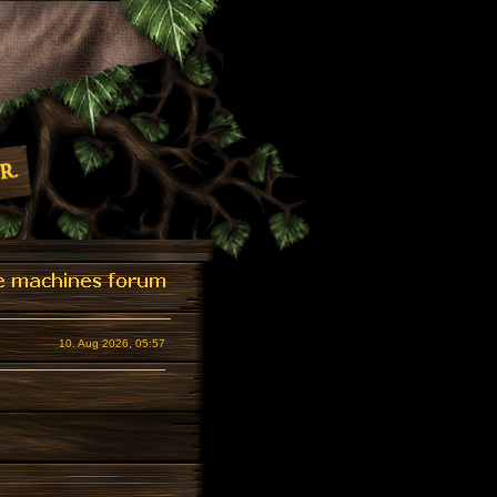
10. Aug 2026, 05:57