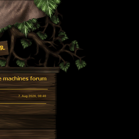
7. Aug 2026, 08:46