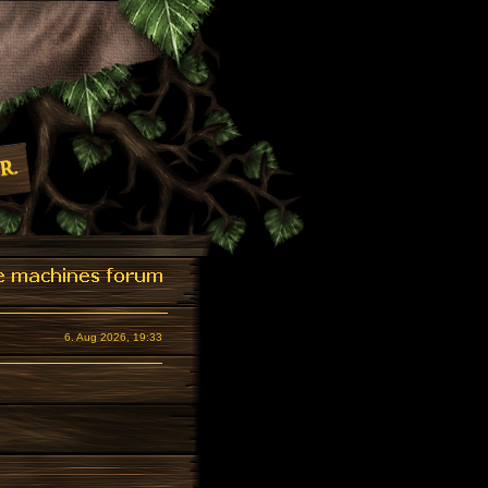
6. Aug 2026, 19:33