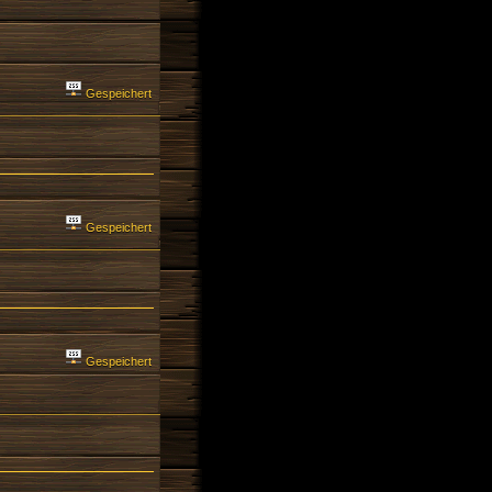
Gespeichert
Gespeichert
Gespeichert