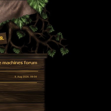
9. Aug 2026, 09:04