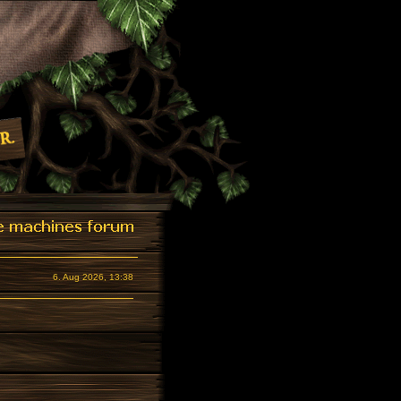
6. Aug 2026, 13:38