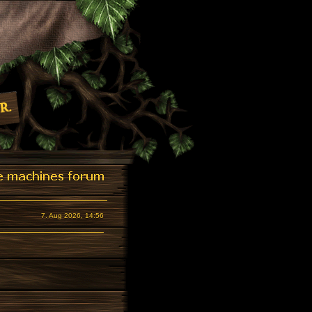
7. Aug 2026, 14:56