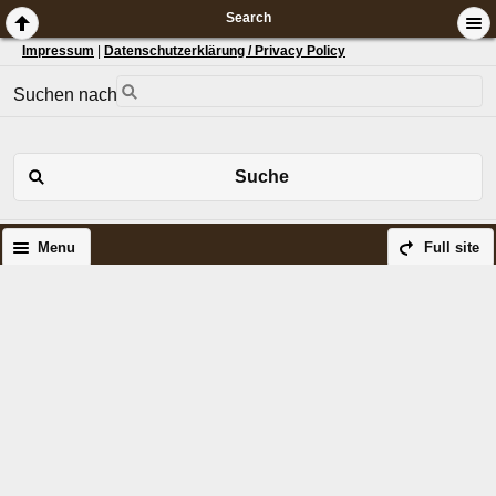
Search
Impressum
|
Datenschutzerklärung / Privacy Policy
Suchen nach:
Suche
Menu
Full site