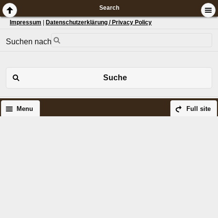
Search
Impressum
|
Datenschutzerklärung / Privacy Policy
Suchen nach:
Suche
Menu
Full site