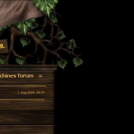
7. Aug 2026, 09:57