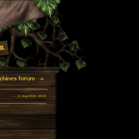
9. Aug 2026, 09:02