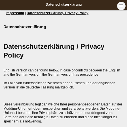
Datenschutzerklärung
Impressum
|
Datenschutzerklärung / Privacy Policy
Datenschutzerklärung
Datenschutzerklärung / Privacy
Policy
English version can be found below. In case of conflicts between the English
and the German version, the German version has precedence.
Im Falle von Widersprüchen zwischen der deutschen und der englischen
Version ist die deutsche Fassung maßgeblich.
Diese Vereinbarung legt dar, welche Ihrer personenbezogenen Daten auf der
Modding-Union erhoben, gespeichert und verarbeitet werden. Die Modding-
Union ist bestrebt, Ihre Privatsphäre zu schützen und nur dringend zum
Betreiben der Seite benötigte Daten zu erheben und diese nicht länger zu
speichern als notwendig.