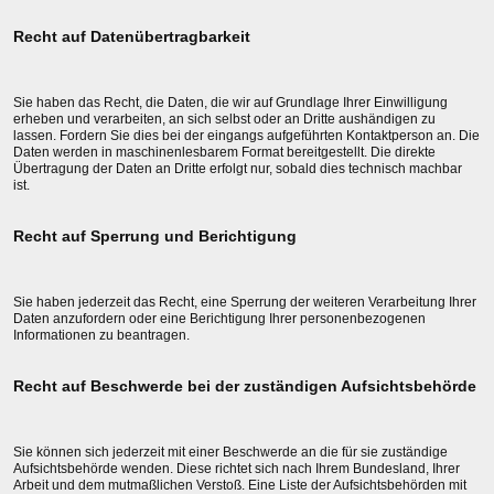
Recht auf Datenübertragbarkeit
Sie haben das Recht, die Daten, die wir auf Grundlage Ihrer Einwilligung
erheben und verarbeiten, an sich selbst oder an Dritte aushändigen zu
lassen. Fordern Sie dies bei der eingangs aufgeführten Kontaktperson an. Die
Daten werden in maschinenlesbarem Format bereitgestellt. Die direkte
Übertragung der Daten an Dritte erfolgt nur, sobald dies technisch machbar
ist.
Recht auf Sperrung und Berichtigung
Sie haben jederzeit das Recht, eine Sperrung der weiteren Verarbeitung Ihrer
Daten anzufordern oder eine Berichtigung Ihrer personenbezogenen
Informationen zu beantragen.
Recht auf Beschwerde bei der zuständigen Aufsichtsbehörde
Sie können sich jederzeit mit einer Beschwerde an die für sie zuständige
Aufsichtsbehörde wenden. Diese richtet sich nach Ihrem Bundesland, Ihrer
Arbeit und dem mutmaßlichen Verstoß. Eine Liste der Aufsichtsbehörden mit