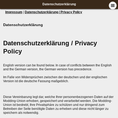
Datenschutzerklärung
Impressum
|
Datenschutzerklärung / Privacy Policy
Datenschutzerklärung
Datenschutzerklärung / Privacy
Policy
English version can be found below. In case of conflicts between the English
and the German version, the German version has precedence.
Im Falle von Widersprüchen zwischen der deutschen und der englischen
Version ist die deutsche Fassung maßgeblich.
Diese Vereinbarung legt dar, welche Ihrer personenbezogenen Daten auf der
Modding-Union erhoben, gespeichert und verarbeitet werden. Die Modding-
Union ist bestrebt, Ihre Privatsphäre zu schützen und nur dringend zum
Betreiben der Seite benötigte Daten zu erheben und diese nicht länger zu
speichern als notwendig.