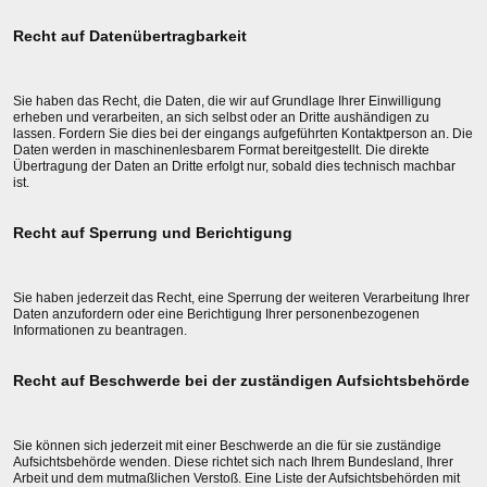
Recht auf Datenübertragbarkeit
Sie haben das Recht, die Daten, die wir auf Grundlage Ihrer Einwilligung
erheben und verarbeiten, an sich selbst oder an Dritte aushändigen zu
lassen. Fordern Sie dies bei der eingangs aufgeführten Kontaktperson an. Die
Daten werden in maschinenlesbarem Format bereitgestellt. Die direkte
Übertragung der Daten an Dritte erfolgt nur, sobald dies technisch machbar
ist.
Recht auf Sperrung und Berichtigung
Sie haben jederzeit das Recht, eine Sperrung der weiteren Verarbeitung Ihrer
Daten anzufordern oder eine Berichtigung Ihrer personenbezogenen
Informationen zu beantragen.
Recht auf Beschwerde bei der zuständigen Aufsichtsbehörde
Sie können sich jederzeit mit einer Beschwerde an die für sie zuständige
Aufsichtsbehörde wenden. Diese richtet sich nach Ihrem Bundesland, Ihrer
Arbeit und dem mutmaßlichen Verstoß. Eine Liste der Aufsichtsbehörden mit