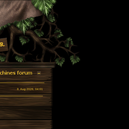
8. Aug 2026, 04:01