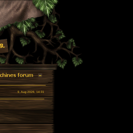
9. Aug 2026, 14:31