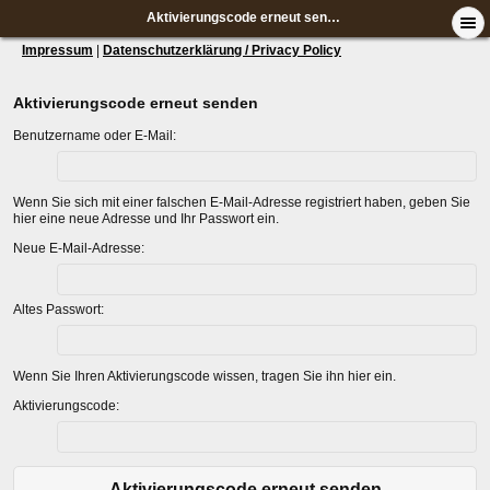
Aktivierungscode erneut senden
Impressum
|
Datenschutzerklärung / Privacy Policy
Aktivierungscode erneut senden
Benutzername oder E-Mail:
Wenn Sie sich mit einer falschen E-Mail-Adresse registriert haben, geben Sie
hier eine neue Adresse und Ihr Passwort ein.
Neue E-Mail-Adresse:
Altes Passwort:
Wenn Sie Ihren Aktivierungscode wissen, tragen Sie ihn hier ein.
Aktivierungscode:
Aktivierungscode erneut senden